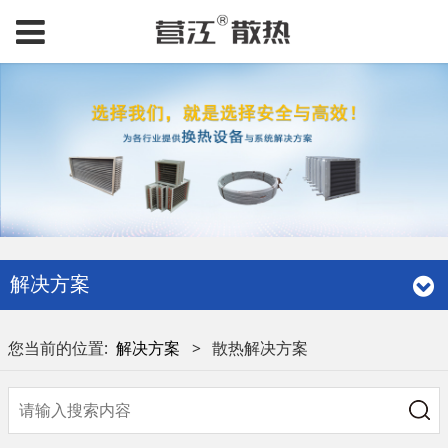
解决方案
您当前的位置:
解决方案
>
散热解决方案