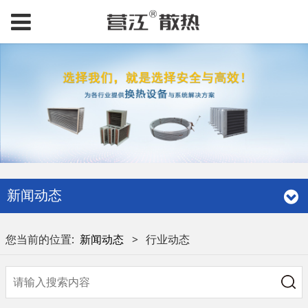
新闻动态
您当前的位置:
新闻动态
>
行业动态