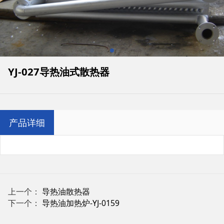
YJ-027导热油式散热器
产品详细
上一个：
导热油散热器
下一个：
导热油加热炉-YJ-0159