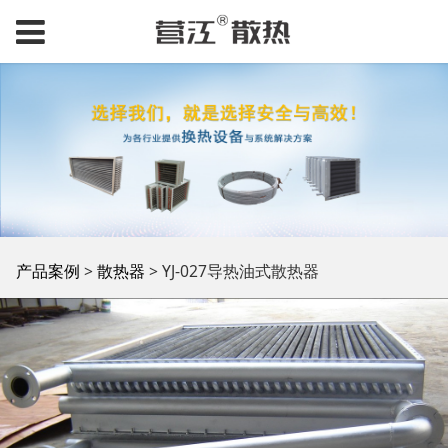
YJ-027导热油式散热器
产品案例
>
散热器
>
YJ-027导热油式散热器